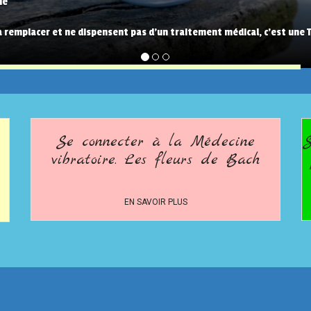
me
 à remplacer et ne dispensent pas d'un traitement médical, c'est une
Se connecter à la Médecine
S
vibratoire. Les fleurs de Bach
EN SAVOIR PLUS