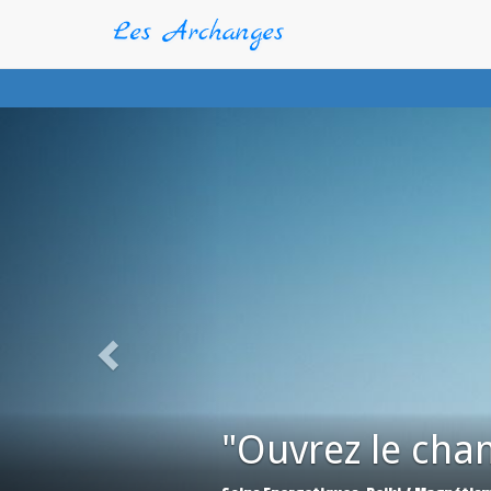
"Ouvrez le cha