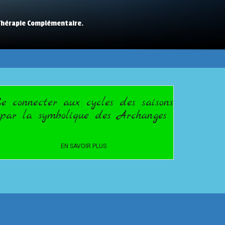
 Thérapie Complémentaire.
e connecter aux cycles des saisons
par la symbolique des Archanges
EN SAVOIR PLUS